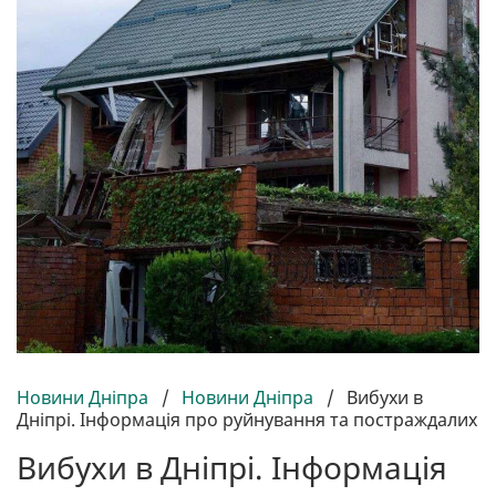
Новини Дніпра
/
Новини Дніпра
/
Вибухи в
Дніпрі. Інформація про руйнування та постраждалих
Вибухи в Дніпрі. Інформація