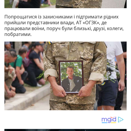
Попрощатися із захисниками і підтримати рідних
прийшли представники влади, АТ «ОГЗК», де
працювали воїни, поруч були близькі, друзі, колеги,
побратими.