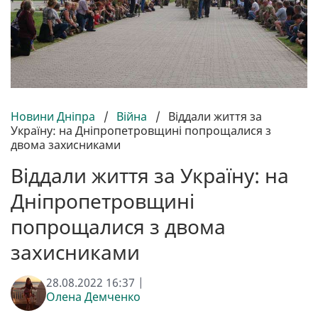
Новини Дніпра
/
Війна
/
Віддали життя за
Україну: на Дніпропетровщині попрощалися з
двома захисниками
Віддали життя за Україну: на
Дніпропетровщині
попрощалися з двома
захисниками
28.08.2022 16:37 |
Олена Демченко