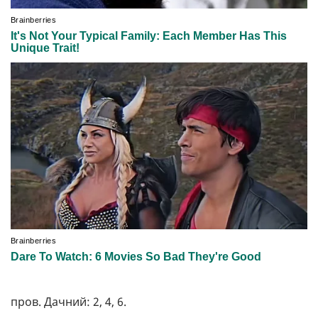
пров. Дачний: 2, 4, 6.