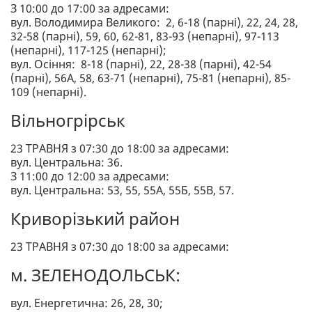
З 10:00 до 17:00 за адресами:
вул. Володимира Великого: 2, 6-18 (парні), 22, 24, 28,
32-58 (парні), 59, 60, 62-81, 83-93 (непарні), 97-113
(непарні), 117-125 (непарні);
вул. Осіння: 8-18 (парні), 22, 28-38 (парні), 42-54
(парні), 56А, 58, 63-71 (непарні), 75-81 (непарні), 85-
109 (непарні).
Вільногрірськ
23 ТРАВНЯ з 07:30 до 18:00 за адресами:
вул. Центральна: 36.
З 11:00 до 12:00 за адресами:
вул. Центральна: 53, 55, 55А, 55Б, 55В, 57.
Криворізький район
23 ТРАВНЯ з 07:30 до 18:00 за адресами:
м. ЗЕЛЕНОДОЛЬСЬК:
вул. Енергетична: 26, 28, 30;