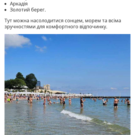
Аркадія
Золотий берег.
Тут можна насолодитися сонцем, морем та всіма
зручностями для комфортного відпочинку.