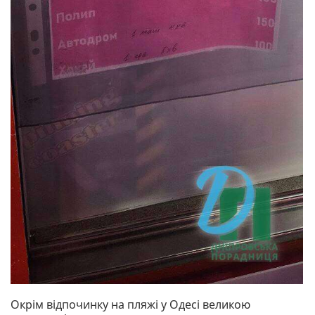
Окрім відпочинку на пляжі у Одесі великою