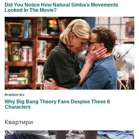
Квартири