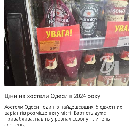
Ціни на хостели Одеси в 2024 року
Хостели Одеси - один із найдешевших, бюджетних
варіантів розміщення у місті. Вартість дуже
приваблива, навіть у розпал сезону – липень-
серпень.