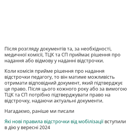
Після розгляду документів та, за необхідності,
медичної комісії, ТЦК та СП приймає рішення про
надання або відмову у наданні відстрочки.
Коли комісія прийме рішення про надання
відстрочки педагогу, то він матиме можливість
отримати відповідний документ, який підтверджує
це право. Після цього кожного року або за вимогою
ТЦК та СП потрібно підтверджувати право на
відстрочку, надаючи актуальні документи.
Нагадаємо, раніше ми писали
Які нові правила відстрочки від мобілізації
вступили
в дію у вересні 2024