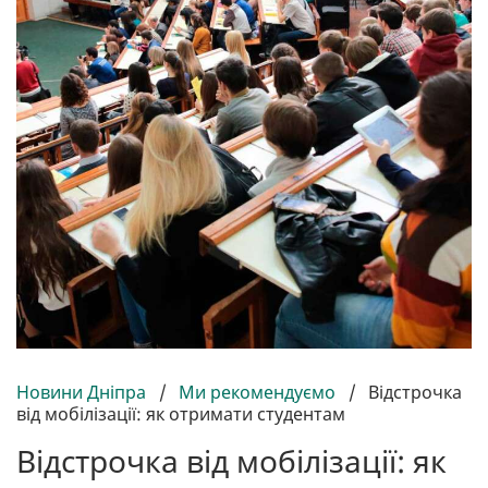
Новини Дніпра
/
Ми рекомендуємо
/
Відстрочка
від мобілізації: як отримати студентам
Відстрочка від мобілізації: як