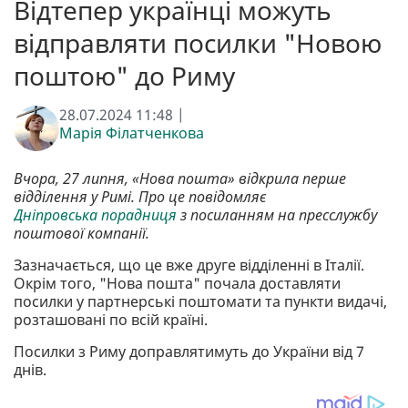
Відтепер українці можуть
відправляти посилки "Новою
поштою" до Риму
28.07.2024 11:48 |
Марія Філатченкова
Вчора, 27 липня, «Нова пошта» відкрила перше
відділення у Римі. Про це повідомляє
Дніпровська порадниця
з посиланням на пресслужбу
поштової компанії.
Зазначається, що це вже друге відділенні в Італії.
Окрім того, "Нова пошта" почала доставляти
посилки у партнерські поштомати та пункти видачі,
розташовані по всій країні.
Посилки з Риму доправлятимуть до України від 7
днів.