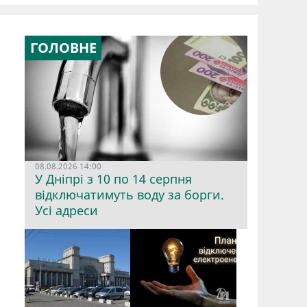
ГОЛОВНЕ
08.08.2026 14:00
У Дніпрі з 10 по 14 серпня
відключатимуть воду за борги.
Усі адреси