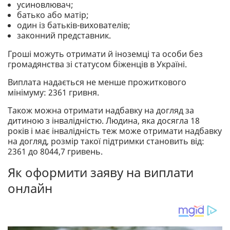
усиновлювач;
батько або матір;
один із батьків-вихователів;
законний представник.
Гроші можуть отримати й іноземці та особи без
громадянства зі статусом біженців в Україні.
Виплата надається не менше прожиткового
мінімуму: 2361 гривня.
Також можна отримати надбавку на догляд за
дитиною з інвалідністю. Людина, яка досягла 18
років і має інвалідність теж може отримати надбавку
на догляд, розмір такої підтримки становить від:
2361 до 8044,7 гривень.
Як оформити заяву на виплати
онлайн