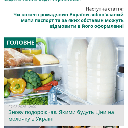
Наступна стаття:
Чи кожен громадянин України зобов’язаний
мати паспорт та за яких обставин можуть
відмовити в його оформленні
ГОЛОВНЕ
07.08.2026 12:00
Знову подорожчає. Якими будуть ціни на
молочку в Україні