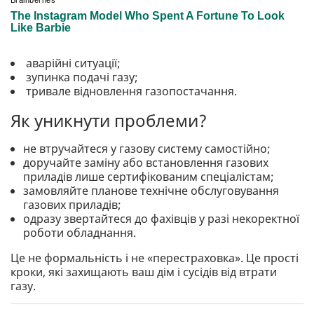
аварійні ситуації;
зупинка подачі газу;
тривале відновлення газопостачання.
Як уникнути проблеми?
не втручайтеся у газову систему самостійно;
доручайте заміну або встановлення газових
приладів лише сертифікованим спеціалістам;
замовляйте планове технічне обслуговування
газових приладів;
одразу звертайтеся до фахівців у разі некоректної
роботи обладнання.
Це не формальність і не «перестраховка». Це прості
кроки, які захищають ваш дім і сусідів від втрати
газу.