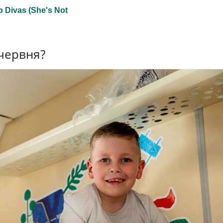
 червня?