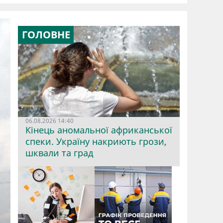
ГОЛОВНЕ
06.08.2026 14:40
Кінець аномальної африканської
спеки. Україну накриють грози,
шквали та град