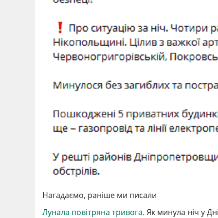
Нагадаємо, раніше ми писали
Лунала повітряна тривога.
Як минула ніч у Дн