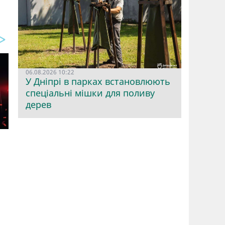
06.08.2026 10:22
У Дніпрі в парках встановлюють
спеціальні мішки для поливу
дерев