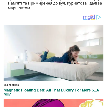
Пам'яті та Примирення до вул. Курчатова і далі за
маршрутом.