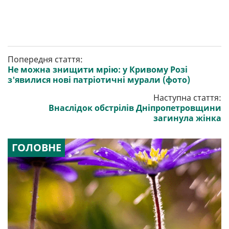
Попередня стаття:
Не можна знищити мрію: у Кривому Розі
з'явилися нові патріотичні мурали (фото)
Наступна стаття:
Внаслідок обстрілів Дніпропетровщини
загинула жінка
ГОЛОВНЕ