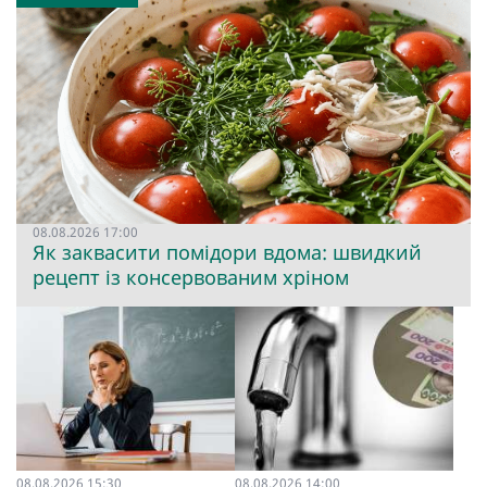
08.08.2026 17:00
Як заквасити помідори вдома: швидкий
рецепт із консервованим хріном
08.08.2026 15:30
08.08.2026 14:00