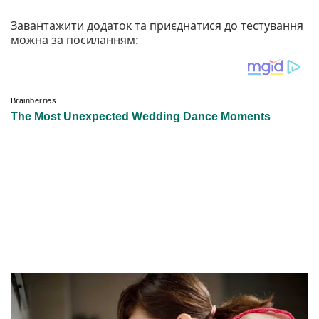
Завантажити додаток та приєднатися до тестування
можна за посиланням: