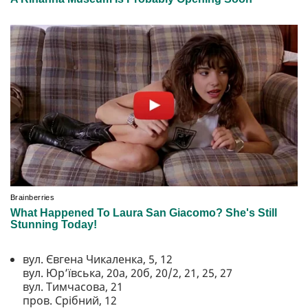
вул. Євгена Чикаленка, 5, 12
вул. Юр’ївська, 20а, 20б, 20/2, 21, 25, 27
вул. Тимчасова, 21
пров. Срібний, 12