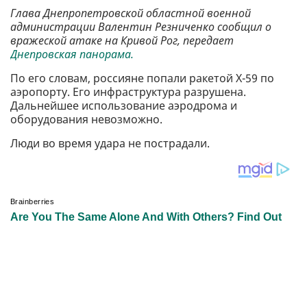
Глава Днепропетровской областной военной
администрации Валентин Резниченко сообщил о
вражеской атаке на Кривой Рог, передает
Днепровская панорама.
По его словам, россияне попали ракетой Х-59 по
аэропорту. Его инфраструктура разрушена.
Дальнейшее использование аэродрома и
оборудования невозможно.
Люди во время удара не пострадали.