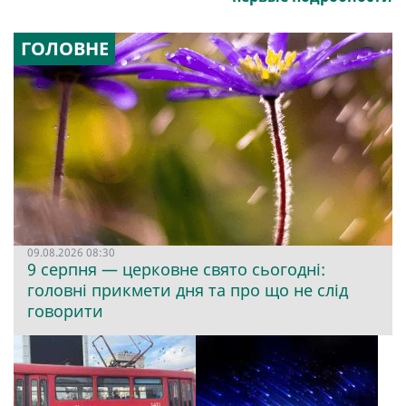
ГОЛОВНЕ
09.08.2026 08:30
9 серпня — церковне свято сьогодні:
головні прикмети дня та про що не слід
говорити