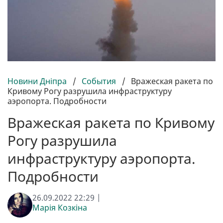
Новини Дніпра
/
События
/
Вражеская ракета по
Кривому Рогу разрушила инфраструктуру
аэропорта. Подробности
Вражеская ракета по Кривому
Рогу разрушила
инфраструктуру аэропорта.
Подробности
26.09.2022 22:29 |
Марія Козкіна