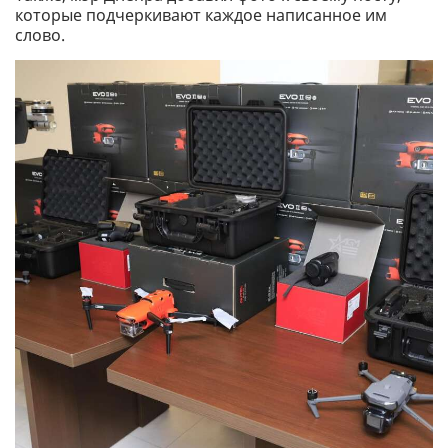
которые подчеркивают каждое написанное им
слово.