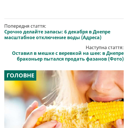
Попередня стаття:
Срочно делайте запасы: 6 декабря в Днепре
масштабное отключение воды (Адреса)
Наступна стаття:
Оставил в мешке с веревкой на шее: в Днепре
браконьер пытался продать фазанов (Фото)
ГОЛОВНЕ