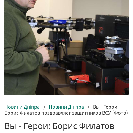
Новини Дніпра
/
Новини Дніпра
/
Вы - Герои:
Борис Филатов поздравляет защитников ВСУ (Фото)
Вы - Герои: Борис Филатов