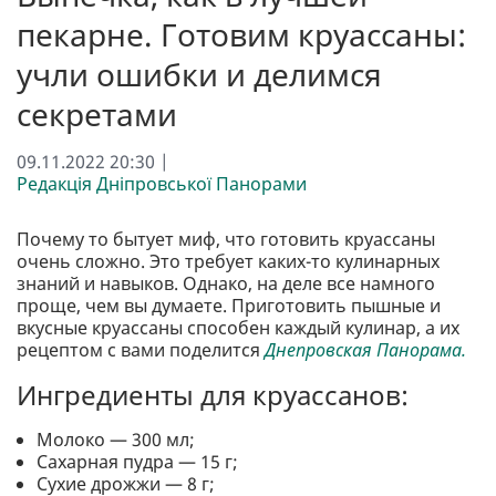
пекарне. Готовим круассаны:
учли ошибки и делимся
секретами
09.11.2022 20:30 |
Редакція Дніпровської Панорами
Почему то бытует миф, что готовить круассаны
очень сложно. Это требует каких-то кулинарных
знаний и навыков. Однако, на деле все намного
проще, чем вы думаете. Приготовить пышные и
вкусные круассаны способен каждый кулинар, а их
рецептом с вами поделится
Днепровская Панорама.
Ингредиенты для круассанов:
Молоко — 300 мл;
Сахарная пудра — 15 г;
Сухие дрожжи — 8 г;