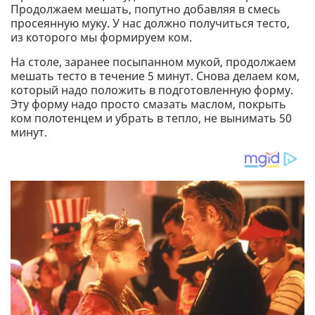
Продолжаем мешать, попутно добавляя в смесь
просеянную муку. У нас должно получиться тесто,
из которого мы формируем ком.
На столе, заранее посыпанном мукой, продолжаем
мешать тесто в течение 5 минут. Снова делаем ком,
который надо положить в подготовленную форму.
Эту форму надо просто смазать маслом, покрыть
ком полотенцем и убрать в тепло, не вынимать 50
минут.