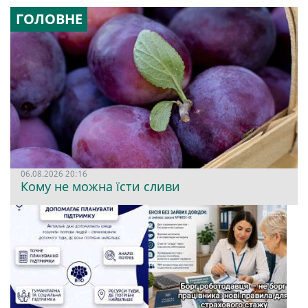
ГОЛОВНЕ
06.08.2026 20:16
Кому не можна їсти сливи