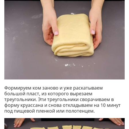
Формируем ком заново и уже раскатываем
большой пласт, из которого вырезаем
треугольники. Эти треугольники сворачиваем в
форму круассана и снова откладываем на 10 минут
под пищевой пленкой или полотенцем.