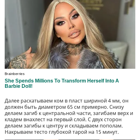
Далее раскатываем ком в пласт шириной 4 мм, он
должен быть диаметром 65 см примерно. Снизу
делаем загиб к центральной части, загибаем верх и
кладем внахлест на первый слой. С двух сторон
делаем загибы к центру и складываем пополам.
Накрываем тесто глубокой тарой на 15 минут.