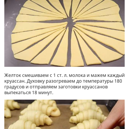
Желток смешиваем с 1 ст. л. молока и мажем каждый
круассан. Духовку разогреваем до температуры 180
градусов и отправляем заготовки круассанов
выпекаться 18 минут.