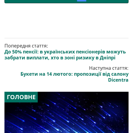
Попередня стаття:
До 50% пенсії: в українських пенсіонерів можуть
забрати виплати, хто в зоні ризику в Дніпрі
Наступна стаття:
Букети на 14 лютого: пропозиції від салону
Dicentra
ГОЛОВНЕ