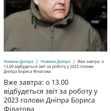
Новини Дніпра
/
Новини Дніпра
/
Вже завтра: о
13.00 відбудеться звіт за роботу у 2023 голови
Дніпра Бориса Філатова
Вже завтра: о 13.00
відбудеться звіт за роботу у
2023 голови Дніпра Бориса
Філатова