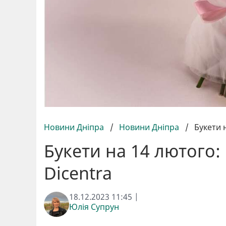
Новини Дніпра
/
Новини Дніпра
/
Букети 
Букети на 14 лютого:
Dicentra
18.12.2023 11:45 |
Юлія Супрун