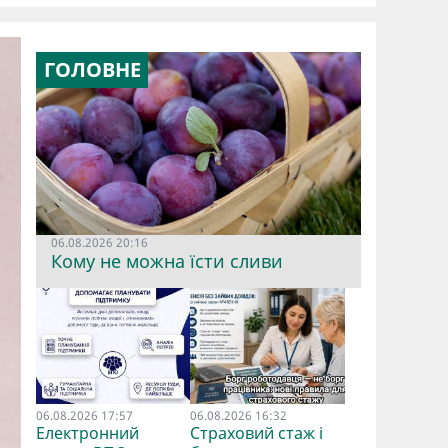
ГОЛОВНЕ
06.08.2026 20:16
Кому не можна їсти сливи
06.08.2026 17:57
06.08.2026 16:32
Електронний
Страховий стаж і