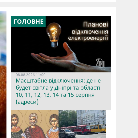
ГОЛОВНЕ
08.08.2026 11:00
Масштабне відключення: де не
будет світла у Дніпрі та області
10, 11, 12, 13, 14 та 15 серпня
(адреси)