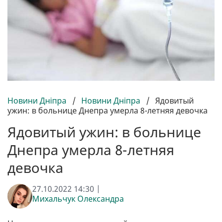
Новини Дніпра
/
Новини Дніпра
/
Ядовитый
ужин: в больнице Днепра умерла 8-летняя девочка
Ядовитый ужин: в больнице
Днепра умерла 8-летняя
девочка
27.10.2022 14:30 |
Михальчук Олександра