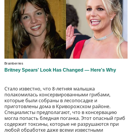
Стало известно, что 8-летняя малышка
полакомилась консервированными грибами,
которые были собраны в лесопосадке и
приготовлены дома в Криворожском районе.
Специалисты предполагают, что в консервацию
могла попасть бледная поганка. Этот опасный гриб
содержит токсины, которые не разрушаются при
любой обработке даже всеми известными