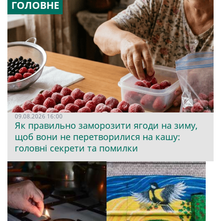
ГОЛОВНЕ
09.08.2026 16:00
Як правильно заморозити ягоди на зиму,
щоб вони не перетворилися на кашу:
головні секрети та помилки