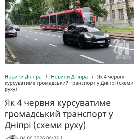
Новини Дніпра
/
Новини Дніпра
/
Як 4 червня
курсуватиме громадський транспорт у Дніпрі (схеми
руху)
Як 4 червня курсуватиме
громадський транспорт у
Дніпрі (схеми руху)
04.06.2026 08:02 |