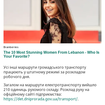
Усі інші маршрути громадського транспорту
працюють у штатному режимі за розкладом
робочого дня.
Загалом на маршрути електротранспорту вийшло
210 одиниць рухомого складу. Розклад руху на
офіційному сайті підприємства:
https://det.dniprorada.gov.ua/transport/
.