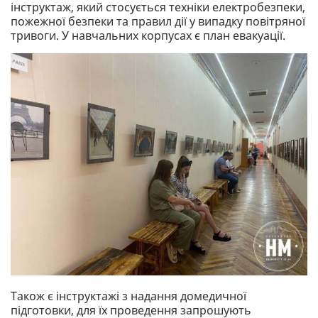
інструктаж, який стосується техніки електробезпеки,
пожежної безпеки та правил дії у випадку повітряної
тривоги. У навчальних корпусах є план евакуації.
Також є інструктажі з надання домедичної
підготовки, для їх проведення запрошують