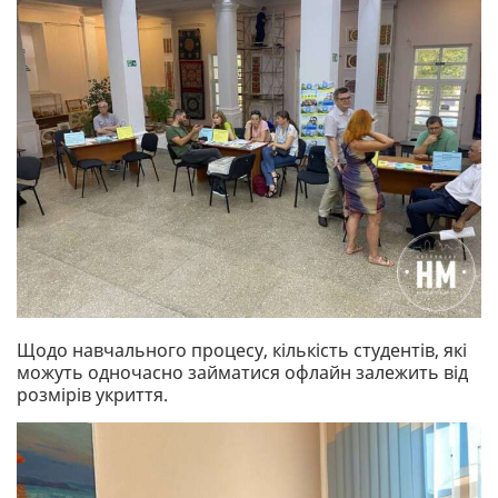
Щодо навчального процесу, кількість студентів, які
можуть одночасно займатися офлайн залежить від
розмірів укриття.