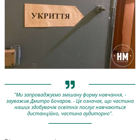
"Ми запроваджуємо змішану форму навчання, -
зауважив Дмитро Бочаров. - Це означає, що частина
наших здобувачів освітніх послуг навчаються
дистанційно, частина аудиторно".