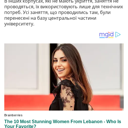
В інших корпусах, які не мають укриття, заняття не
проводяться, їх використовують лише для технічних
потреб. Усі заняття, що проводились там, були
перенесені на базу центральної частини
університету.