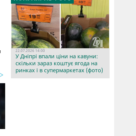
22.07.2026 14:00
и
У Дніпрі впали ціни на кавуни:
скільки зараз коштує ягода на
ринках і в супермаркетах (фото)