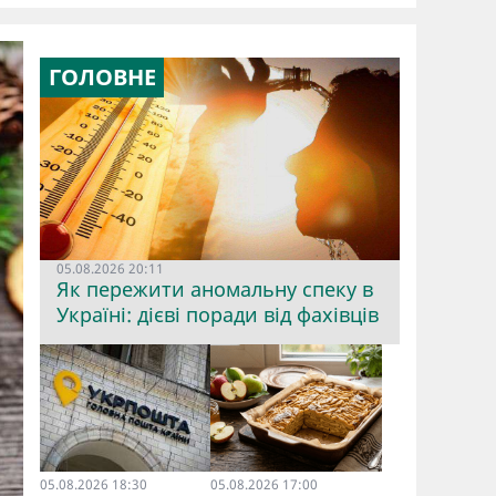
ГОЛОВНЕ
05.08.2026 20:11
Як пережити аномальну спеку в
Україні: дієві поради від фахівців
05.08.2026 18:30
05.08.2026 17:00