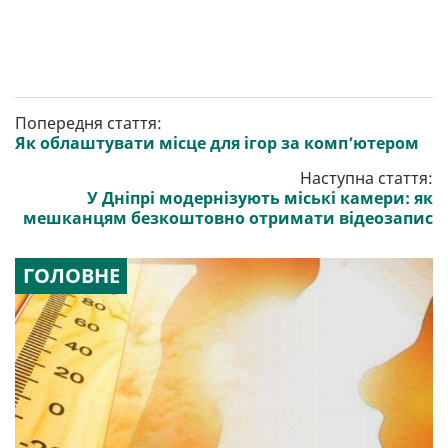
Попередня стаття:
Як облаштувати місце для ігор за комп’ютером
Наступна стаття:
У Дніпрі модернізують міські камери: як
мешканцям безкоштовно отримати відеозапис
ГОЛОВНЕ