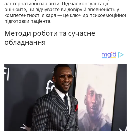
альтернативні варіанти. Під час консультації
оцінюйте, чи відчуваєте ви довіру й впевненість у
компетентності лікаря — це ключ до психоемоційної
підготовки пацієнта.
Методи роботи та сучасне
обладнання