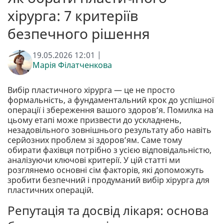
хірурга: 7 критеріїв
безпечного рішення
19.05.2026 12:01 |
Марія Філатченкова
Вибір пластичного хірурга — це не просто
формальність, а фундаментальний крок до успішної
операції і збереження вашого здоров’я. Помилка на
цьому етапі може призвести до ускладнень,
незадовільного зовнішнього результату або навіть
серйозних проблем зі здоров’ям. Саме тому
обирати фахівця потрібно з усією відповідальністю,
аналізуючи ключові критерії. У цій статті ми
розглянемо основні сім факторів, які допоможуть
зробити безпечний і продуманий вибір хірурга для
пластичних операцій.
Репутація та досвід лікаря: основа