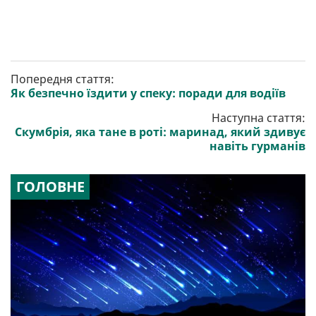
Попередня стаття:
Як безпечно їздити у спеку: поради для водіїв
Наступна стаття:
Скумбрія, яка тане в роті: маринад, який здивує
навіть гурманів
ГОЛОВНЕ