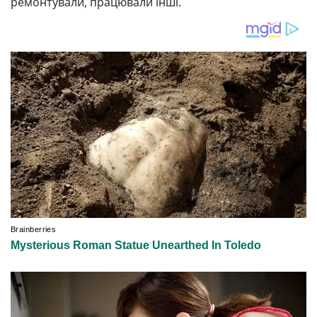
ремонтували, працювали інші.