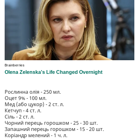
Рослинна олія - 250 мл.
Оцет 9% - 100 мл.
Мед (або цукор) - 2 ст. л.
Кетчуп - 4 ст. л.
Сіль - 2 ст. л.
Чорний перець горошком - 25 - 30 шт.
Запашний перець горошком - 15 - 20 шт.
Коріандр мелений - 1 ч. л.