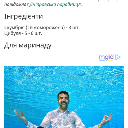
повідомляє
Дніпровська порадниця.
Інгредієнти
Скумбрія (свіжоморожена) - 3 шт.
Цибуля - 5 - 6 шт.
Для маринаду