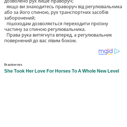
дозволено рух лише праворуч;
якщо ви знаходитесь праворуч від регулювальника
або за його спиною, рух транспортних засобів
заборонений;
пішоходам дозволяється переходити проїзну
частину за спиною регулювальника.
Права рука витягнута вперед, а регулювальник
повернений до вас лівим боком.