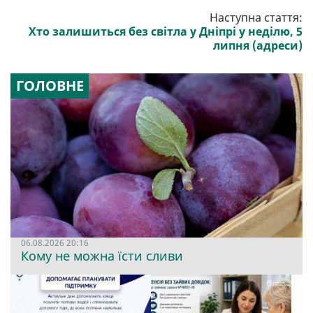
Наступна стаття:
Хто залишиться без світла у Дніпрі у неділю, 5
липня (адреси)
ГОЛОВНЕ
06.08.2026 20:16
Кому не можна їсти сливи