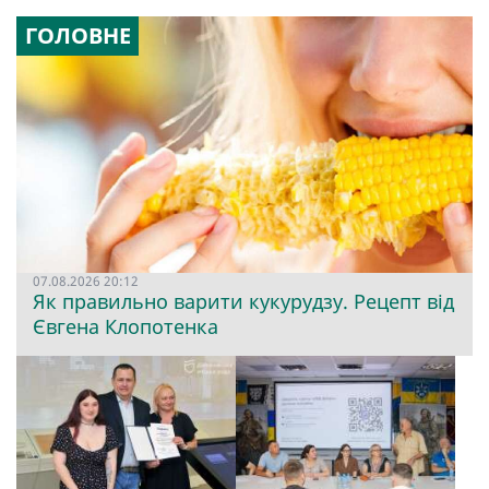
ГОЛОВНЕ
07.08.2026 20:12
Як правильно варити кукурудзу. Рецепт від
Євгена Клопотенка