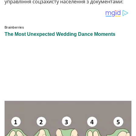
управління соцзахисту населення з документами: