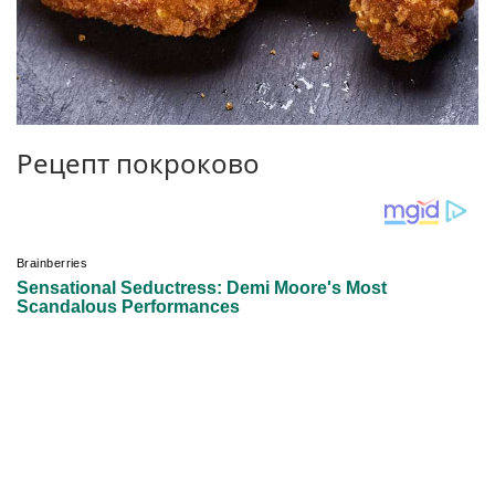
Рецепт покроково