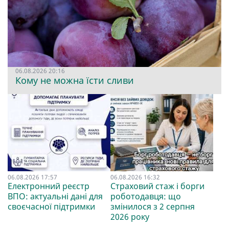
06.08.2026 20:16
Кому не можна їсти сливи
06.08.2026 17:57
06.08.2026 16:32
Електронний реєстр
Страховий стаж і борги
ВПО: актуальні дані для
роботодавця: що
своєчасної підтримки
змінилося з 2 серпня
2026 року