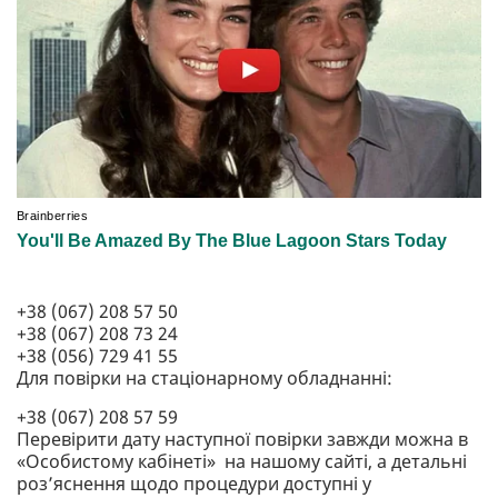
+38 (067) 208 57 50
+38 (067) 208 73 24
+38 (056) 729 41 55
Для повірки на стаціонарному обладнанні:
+38 (067) 208 57 59
Перевірити дату наступної повірки завжди можна в
«Особистому кабінеті» на нашому сайті, а детальні
роз’яснення щодо процедури доступні у