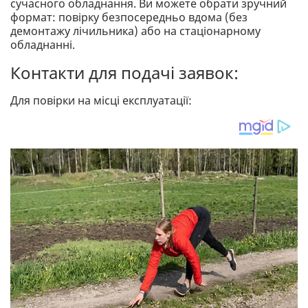
сучасного обладнання. Ви можете обрати зручний
формат: повірку безпосередньо вдома (без
демонтажу лічильника) або на стаціонарному
обладнанні.
Контакти для подачі заявок:
Для повірки на місці експлуатації: