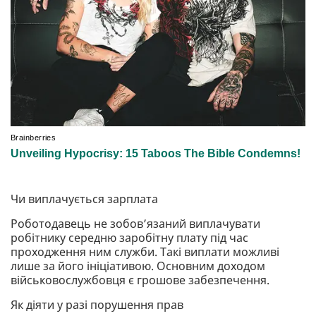
Чи виплачується зарплата
Роботодавець не зобов’язаний виплачувати
робітнику середню заробітну плату під час
проходження ним служби. Такі виплати можливі
лише за його ініціативою. Основним доходом
військовослужбовця є грошове забезпечення.
Як діяти у разі порушення прав