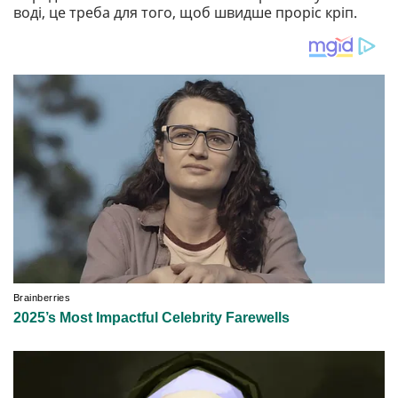
воді, це треба для того, щоб швидше проріс кріп.