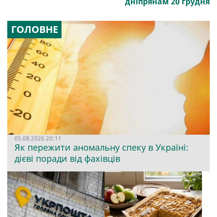
дніпрянам 20 грудня
ГОЛОВНЕ
05.08.2026 20:11
Як пережити аномальну спеку в Україні:
дієві поради від фахівців