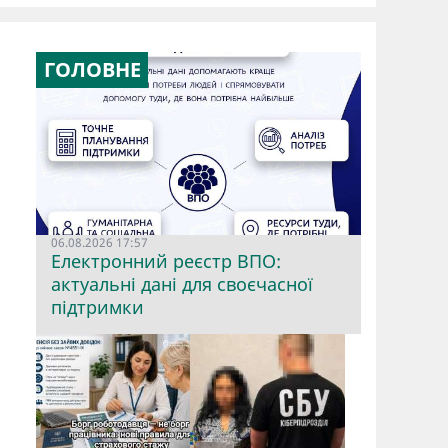
ГОЛОВНЕ
06.08.2026 17:57
Електронний реєстр ВПО:
актуальні дані для своєчасної
підтримки