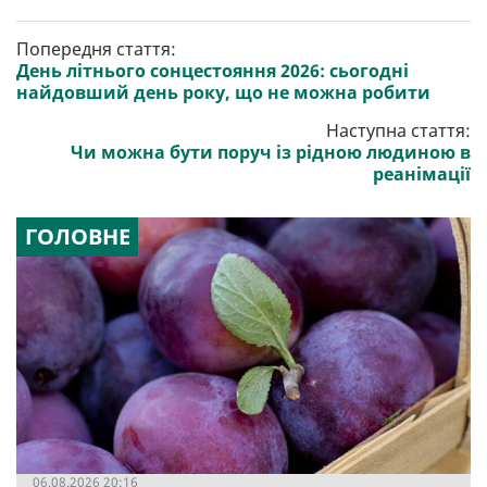
Попередня стаття:
День літнього сонцестояння 2026: сьогодні
найдовший день року, що не можна робити
Наступна стаття:
Чи можна бути поруч із рідною людиною в
реанімації
ГОЛОВНЕ
06.08.2026 20:16