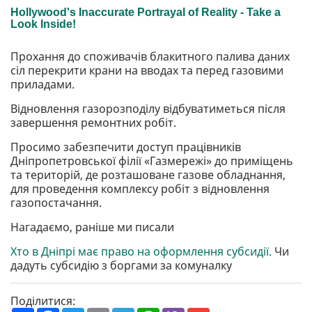
Прохання до споживачів блакитного палива даних
сіл перекрити крани на вводах та перед газовими
приладами.
Відновлення газорозподілу відбуватиметься після
завершення ремонтних робіт.
Просимо забезпечити доступ працівників
Дніпропетровської філії «Газмережі» до приміщень
та територій, де розташоване газове обладнання,
для проведення комплексу робіт з відновлення
газопостачання.
Нагадаємо, раніше ми писали
Хто в Дніпрі має право на оформлення субсидії.
Чи
дадуть субсидію з боргами за комуналку
Поділитися: