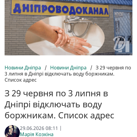
Новини Дніпра
/
Новини Дніпра
/
З 29 червня по
3 липня в Дніпрі відключать воду боржникам.
Список адрес
З 29 червня по 3 липня в
Дніпрі відключать воду
боржникам. Список адрес
29.06.2026 08:11 |
Марія Козкіна