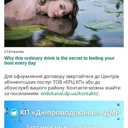
Для оформлення договору звертайтеся до Центрів
абонентських послуг ТОВ «ЄРЦ КП» або до
абонслужб вашого району. Контакти можна знайти
за посиланням:
vodokanal.dp.ua/kontakti/
.