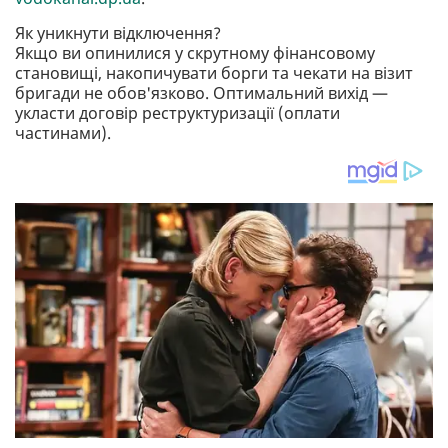
Як уникнути відключення?
Якщо ви опинилися у скрутному фінансовому
становищі, накопичувати борги та чекати на візит
бригади не обов'язково. Оптимальний вихід —
укласти договір реструктуризації (оплати
частинами).