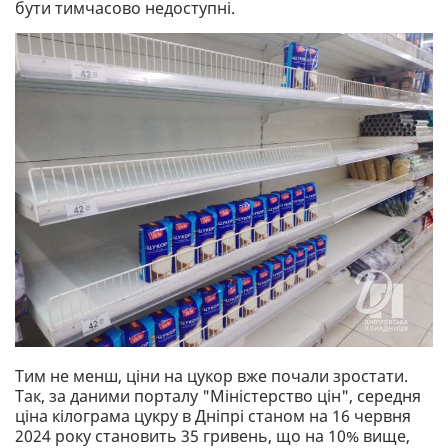
бути тимчасово недоступні.
Тим не менш, ціни на цукор вже почали зростати.
Так, за даними порталу "Міністерство цін", середня
ціна кілограма цукру в Дніпрі станом на 16 червня
2024 року становить 35 гривень, що на 10% вище,