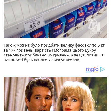
Також можна було придбати велику фасовку по 5 кг
за 177 гривень, вартість кілограма цього цукру
становить приблизно 35 гривень. Але цієї позиції в
наявності було всього кілька упаковок.