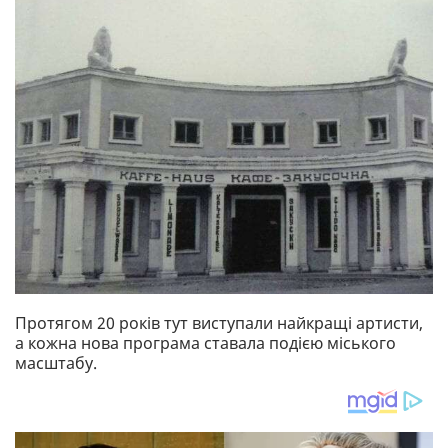
Протягом 20 років тут виступали найкращі артисти,
а кожна нова програма ставала подією міського
масштабу.