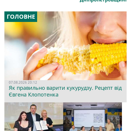
ГОЛОВНЕ
07.08.2026 20:12
Як правильно варити кукурудзу. Рецепт від
Євгена Клопотенка