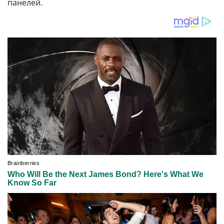
панелей.