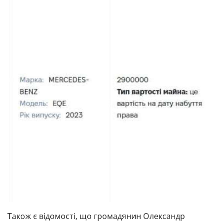
Також є відомості, що громадянин Олександр