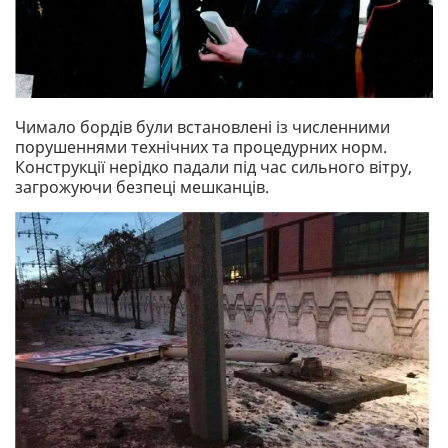
Чимало бордів були встановлені із численними
порушеннями технічних та процедурних норм.
Конструкції нерідко падали під час сильного вітру,
загрожуючи безпеці мешканців.