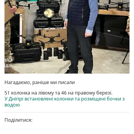
Нагадаємо, раніше ми писали
51 колонка на лівому та 46 на правому березі.
У Дніпрі встановлені колонки та розміщені бочки з
водою
Поділитися: