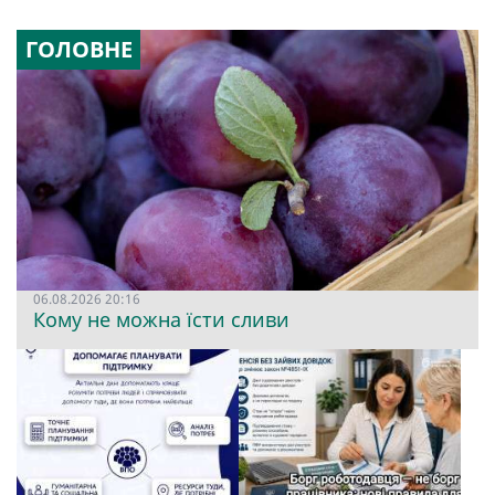
ГОЛОВНЕ
06.08.2026 20:16
Кому не можна їсти сливи