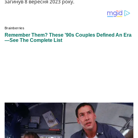
загинув 8 вересня 2023 року.